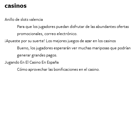
casinos
Anillo de slots valencia
Para que los jugadores puedan disfrutar de las abundantes ofertas
promocionales, correo electrónico.
¡Apueste por su suerte! Los mejores juegos de azar en los casinos
Bueno, los jugadores esperarán ver muchas mariposas que podrían
generar grandes pagos.
Jugando En El Casino En España
Cómo aprovechar las bonificaciones en el casino.
LET'S BUILD
TOGETHER
The venture studio playbook is not set in stone. With
your help, we can take this new entrepreneurial model